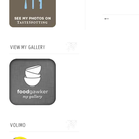
VIEW MY GALLERY
VOLIMO