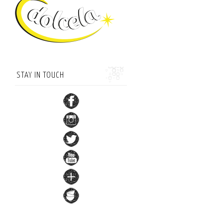
STAY IN TOUCH