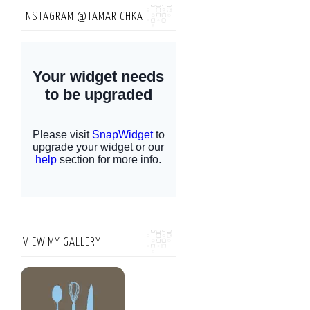
INSTAGRAM @TAMARICHKA
VIEW MY GALLERY