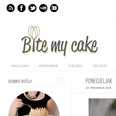
NASLOVNA
KATEGORIJE
O BLOGU
RECEPTI
PONEDJELJAK
DOBRO DOŠLI!
19. PROSINCA 2016.