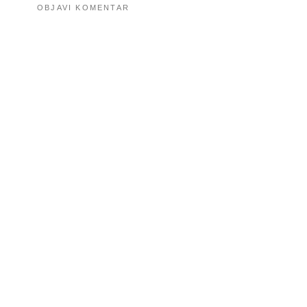
OBJAVI KOMENTAR