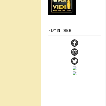
STAY IN TOUCH