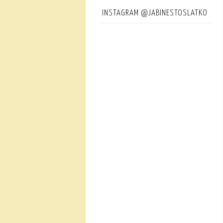
INSTAGRAM @JABINESTOSLATKO