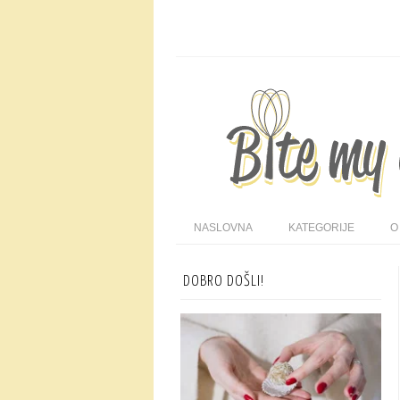
NASLOVNA
KATEGORIJE
O
DOBRO DOŠLI!