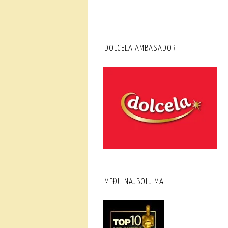
DOLCELA AMBASADOR
MEĐU NAJBOLJIMA