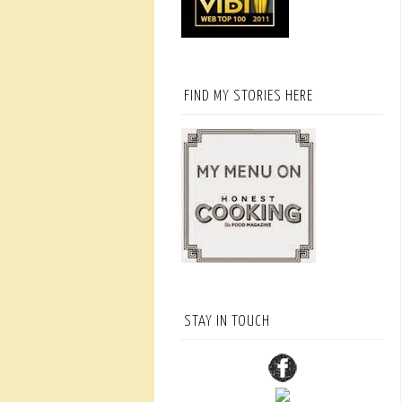
FIND MY STORIES HERE
STAY IN TOUCH