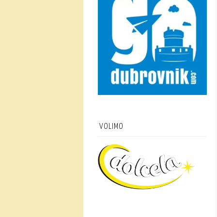
VOLIMO