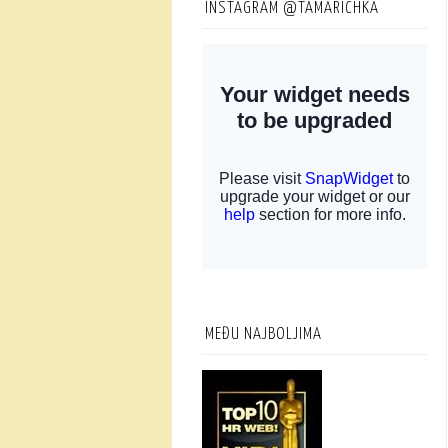
INSTAGRAM @TAMARICHKA
MEĐU NAJBOLJIMA