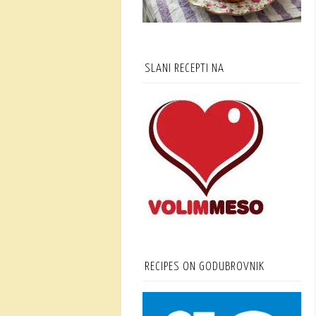
SLANI RECEPTI NA
RECIPES ON GODUBROVNIK