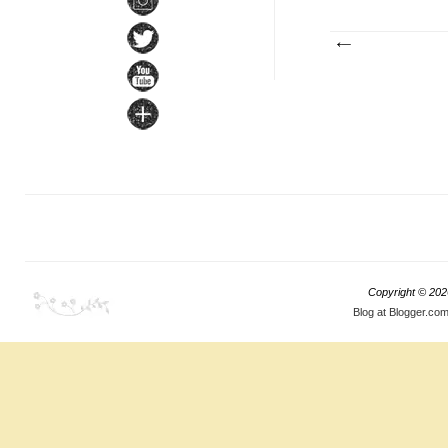
Copyright ©
202
Blog at Blogger.co