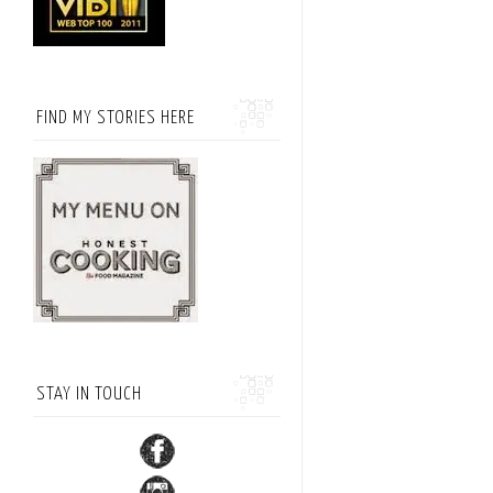
FIND MY STORIES HERE
STAY IN TOUCH